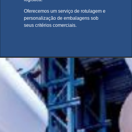
Oferecemos um serviço de rotulagem e
personalização de embalagens sob
seus critérios comerciais.