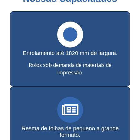
Enrolamento até 1820 mm de largura.
Rolos sob demanda de materiais de
impressão.
Resma de folhas de pequeno a grande
formato.