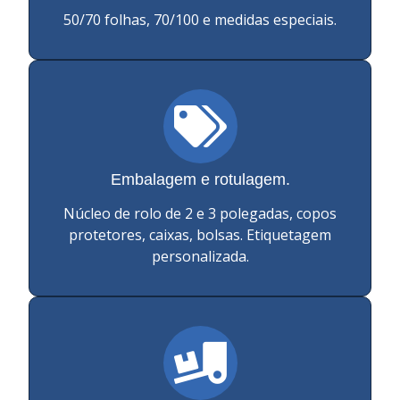
50/70 folhas, 70/100 e medidas especiais.
Embalagem e rotulagem.
Núcleo de rolo de 2 e 3 polegadas, copos
protetores, caixas, bolsas. Etiquetagem
personalizada.