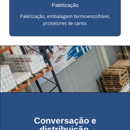
Paletização
Paletização, embalagem termoencolhível,
protetores de canto.
Conversação e
distribuição.