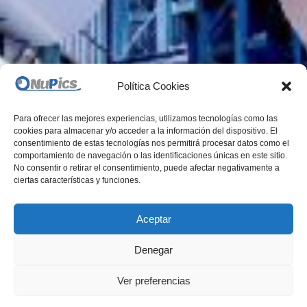
Política Cookies
Para ofrecer las mejores experiencias, utilizamos tecnologías como las
cookies para almacenar y/o acceder a la información del dispositivo. El
consentimiento de estas tecnologías nos permitirá procesar datos como el
comportamiento de navegación o las identificaciones únicas en este sitio.
No consentir o retirar el consentimiento, puede afectar negativamente a
ciertas características y funciones.
Aceptar
Denegar
Ver preferencias