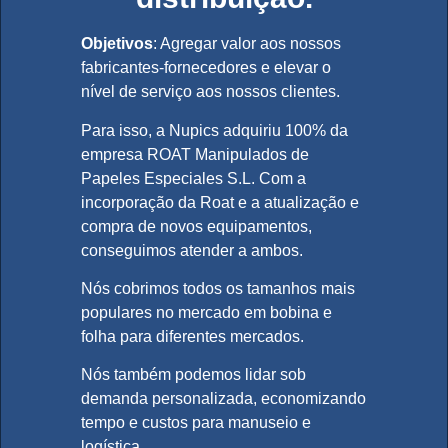
Objetivos
: Agregar valor aos nossos
fabricantes-fornecedores e elevar o
nível de serviço aos nossos clientes.
Para isso, a Nupics adquiriu 100% da
empresa ROAT Manipulados de
Papeles Especiales S.L. Com a
incorporação da Roat e a atualização e
compra de novos equipamentos,
conseguimos atender a ambos.
Nós cobrimos todos os tamanhos mais
populares no mercado em bobina e
folha para diferentes mercados.
Nós também podemos lidar sob
demanda personalizada, economizando
tempo e custos para manuseio e
logística.