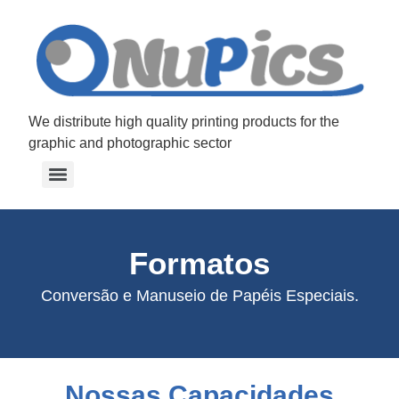
We distribute high quality printing products for the
graphic and photographic sector
Formatos
Conversão e Manuseio de Papéis Especiais.
Nossas Capacidades